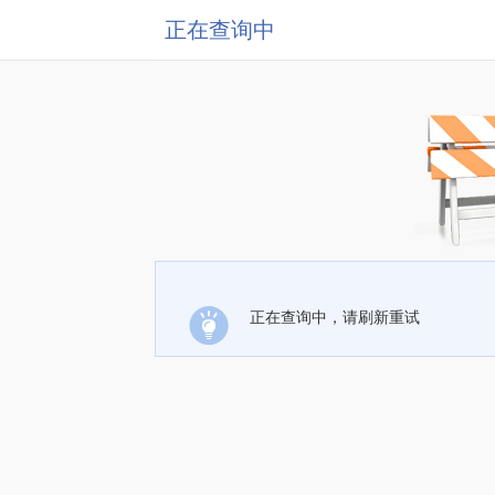
正在查询中
正在查询中，请刷新重试